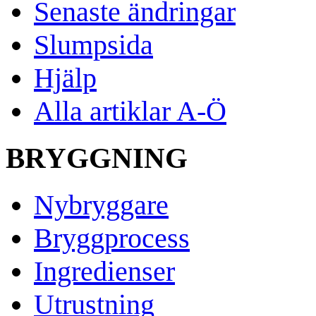
Senaste ändringar
Slumpsida
Hjälp
Alla artiklar A-Ö
BRYGGNING
Nybryggare
Bryggprocess
Ingredienser
Utrustning