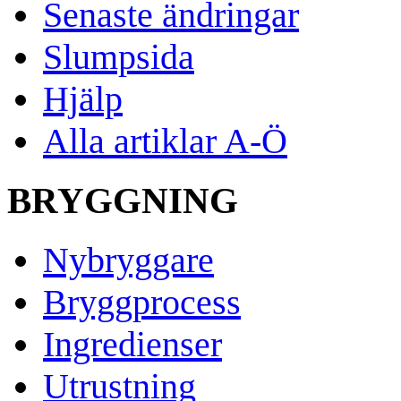
Senaste ändringar
Slumpsida
Hjälp
Alla artiklar A-Ö
BRYGGNING
Nybryggare
Bryggprocess
Ingredienser
Utrustning