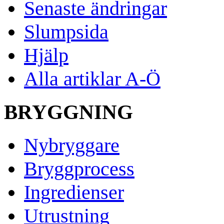
Senaste ändringar
Slumpsida
Hjälp
Alla artiklar A-Ö
BRYGGNING
Nybryggare
Bryggprocess
Ingredienser
Utrustning