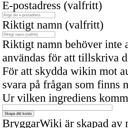
E-postadress (valfritt)
Riktigt namn (valfritt)
Riktigt namn behöver inte 
användas för att tillskriva d
För att skydda wikin mot a
svara på frågan som finns 
Ur vilken ingrediens komm
Skapa ditt konto
BryggarWiki är skapad av 