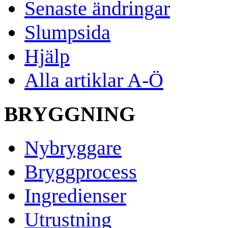
Senaste ändringar
Slumpsida
Hjälp
Alla artiklar A-Ö
BRYGGNING
Nybryggare
Bryggprocess
Ingredienser
Utrustning