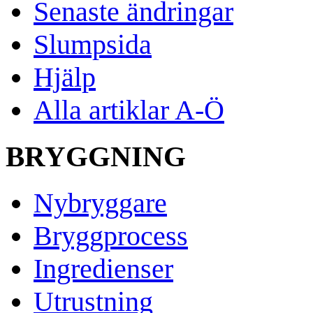
Senaste ändringar
Slumpsida
Hjälp
Alla artiklar A-Ö
BRYGGNING
Nybryggare
Bryggprocess
Ingredienser
Utrustning