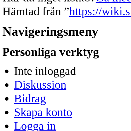
Hämtad från ”
https://wiki.
Navigeringsmeny
Personliga verktyg
Inte inloggad
Diskussion
Bidrag
Skapa konto
Logga in