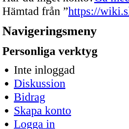
Hämtad från ”
https://wiki.
Navigeringsmeny
Personliga verktyg
Inte inloggad
Diskussion
Bidrag
Skapa konto
Logga in