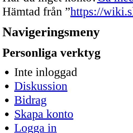
Hämtad från ”
https://wiki.
Navigeringsmeny
Personliga verktyg
Inte inloggad
Diskussion
Bidrag
Skapa konto
Logga in