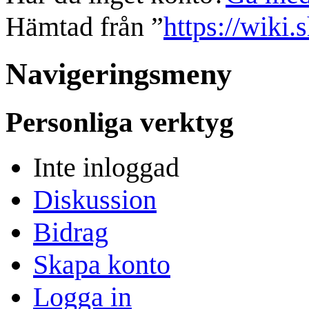
Hämtad från ”
https://wiki.
Navigeringsmeny
Personliga verktyg
Inte inloggad
Diskussion
Bidrag
Skapa konto
Logga in