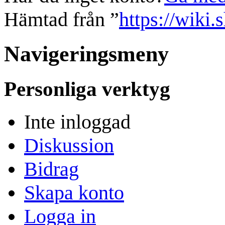
Hämtad från ”
https://wiki.
Navigeringsmeny
Personliga verktyg
Inte inloggad
Diskussion
Bidrag
Skapa konto
Logga in