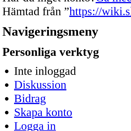
Hämtad från ”
https://wiki.
Navigeringsmeny
Personliga verktyg
Inte inloggad
Diskussion
Bidrag
Skapa konto
Logga in