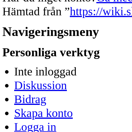
Hämtad från ”
https://wiki.
Navigeringsmeny
Personliga verktyg
Inte inloggad
Diskussion
Bidrag
Skapa konto
Logga in