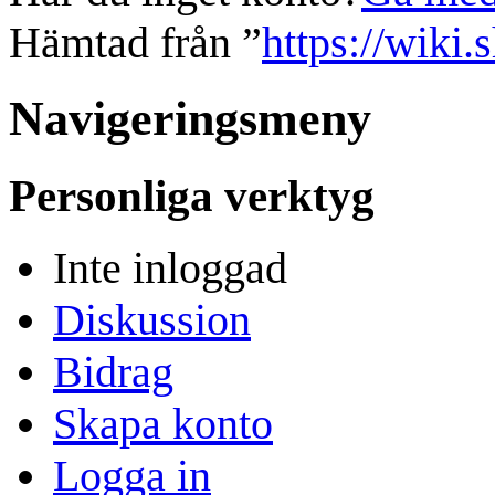
Hämtad från ”
https://wiki.
Navigeringsmeny
Personliga verktyg
Inte inloggad
Diskussion
Bidrag
Skapa konto
Logga in