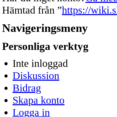
Hämtad från ”
https://wiki.
Navigeringsmeny
Personliga verktyg
Inte inloggad
Diskussion
Bidrag
Skapa konto
Logga in