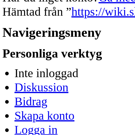
Hämtad från ”
https://wiki.
Navigeringsmeny
Personliga verktyg
Inte inloggad
Diskussion
Bidrag
Skapa konto
Logga in