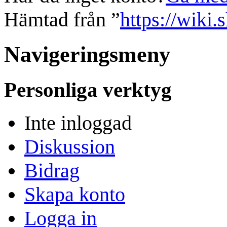
Hämtad från ”
https://wiki.
Navigeringsmeny
Personliga verktyg
Inte inloggad
Diskussion
Bidrag
Skapa konto
Logga in