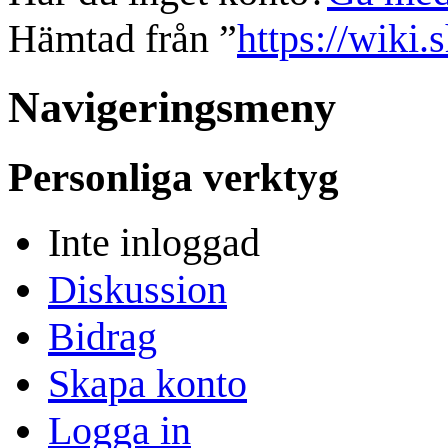
Hämtad från ”
https://wiki.
Navigeringsmeny
Personliga verktyg
Inte inloggad
Diskussion
Bidrag
Skapa konto
Logga in