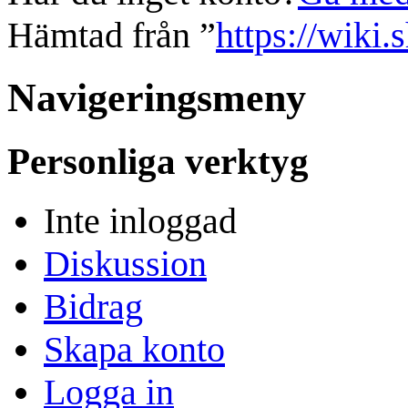
Hämtad från ”
https://wiki.
Navigeringsmeny
Personliga verktyg
Inte inloggad
Diskussion
Bidrag
Skapa konto
Logga in