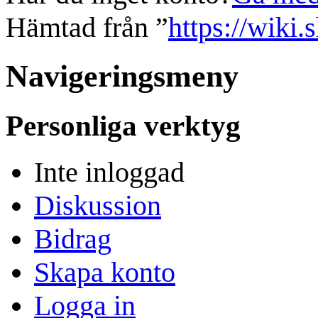
Hämtad från ”
https://wiki.
Navigeringsmeny
Personliga verktyg
Inte inloggad
Diskussion
Bidrag
Skapa konto
Logga in