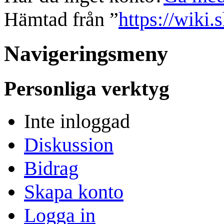
Hämtad från ”
https://wiki.
Navigeringsmeny
Personliga verktyg
Inte inloggad
Diskussion
Bidrag
Skapa konto
Logga in