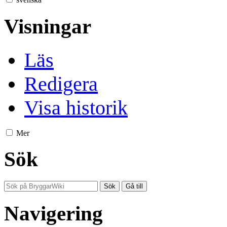
Visningar
Läs
Redigera
Visa historik
Mer
Sök
Navigering