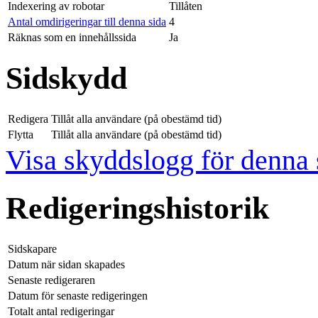
Indexering av robotar
Tillåten
Antal omdirigeringar till denna sida
4
Räknas som en innehållssida
Ja
Sidskydd
Redigera
Tillåt alla användare (på obestämd tid)
Flytta
Tillåt alla användare (på obestämd tid)
Visa skyddslogg för denna 
Redigeringshistorik
Sidskapare
Datum när sidan skapades
Senaste redigeraren
Datum för senaste redigeringen
Totalt antal redigeringar