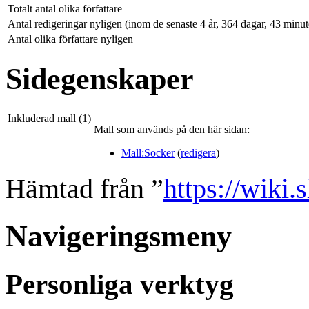
Totalt antal olika författare
Antal redigeringar nyligen (inom de senaste 4 år, 364 dagar, 43 minu
Antal olika författare nyligen
Sidegenskaper
Inkluderad mall (1)
Mall som används på den här sidan:
Mall:Socker
(
redigera
)
Hämtad från ”
https://wiki.
Navigeringsmeny
Personliga verktyg