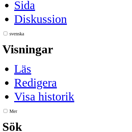
Sida
Diskussion
svenska
Visningar
Läs
Redigera
Visa historik
Mer
Sök