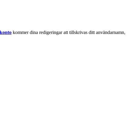
 konto
kommer dina redigeringar att tillskrivas ditt användarnamn,