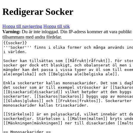
Redigerar
Socker
Hoppa till navigering
Hoppa till sök
Varning:
Du är inte inloggad. Din IP-adress kommer att vara publikt
tillsammans med andra fördelar.