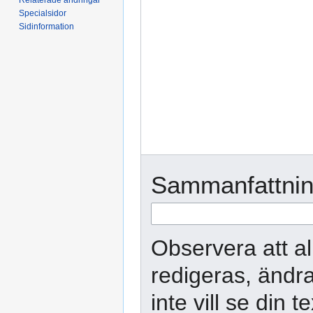
Specialsidor
Sidinformation
Sammanfattnin
Observera att al
redigeras, ändra
inte vill se din 