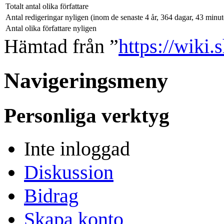
Totalt antal olika författare
Antal redigeringar nyligen (inom de senaste 4 år, 364 dagar, 43 minu
Antal olika författare nyligen
Hämtad från ”
https://wiki
Navigeringsmeny
Personliga verktyg
Inte inloggad
Diskussion
Bidrag
Skapa konto