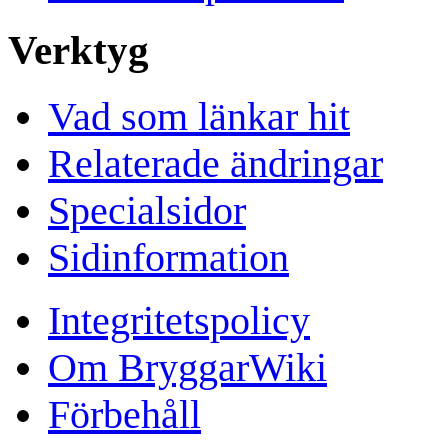
Verktyg
Vad som länkar hit
Relaterade ändringar
Specialsidor
Sidinformation
Integritetspolicy
Om BryggarWiki
Förbehåll