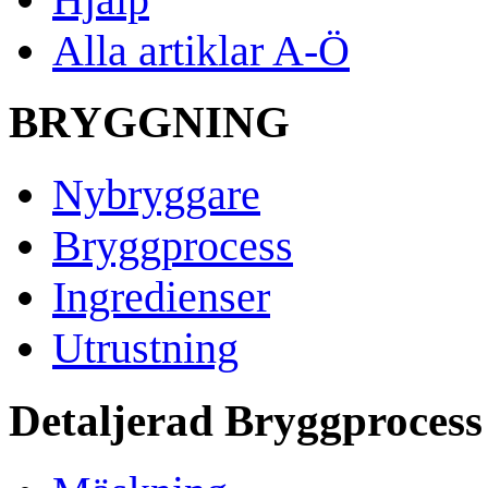
Alla artiklar A-Ö
BRYGGNING
Nybryggare
Bryggprocess
Ingredienser
Utrustning
Detaljerad Bryggprocess