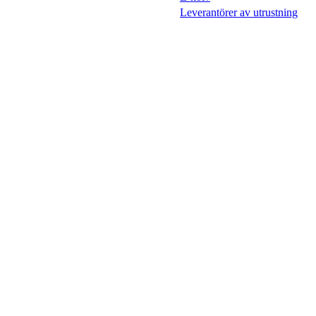
Leverantörer av utrustning