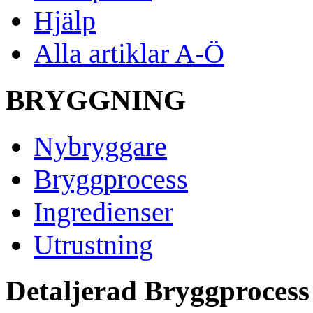
Hjälp
Alla artiklar A-Ö
BRYGGNING
Nybryggare
Bryggprocess
Ingredienser
Utrustning
Detaljerad Bryggprocess