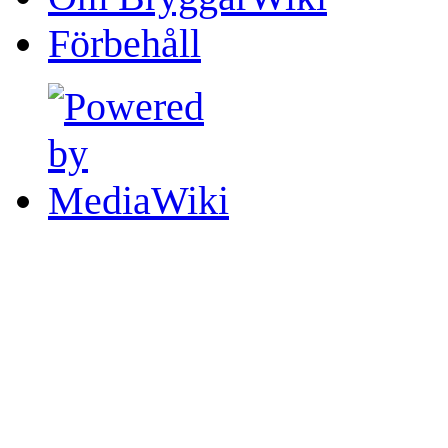
Förbehåll