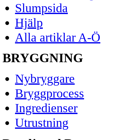
Slumpsida
Hjälp
Alla artiklar A-Ö
BRYGGNING
Nybryggare
Bryggprocess
Ingredienser
Utrustning