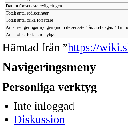
Datum för senaste redigeringen
Totalt antal redigeringar
Totalt antal olika författare
Antal redigeringar nyligen (inom de senaste 4 år, 364 dagar, 43 min
Antal olika författare nyligen
Hämtad från ”
https://wiki.
Navigeringsmeny
Personliga verktyg
Inte inloggad
Diskussion