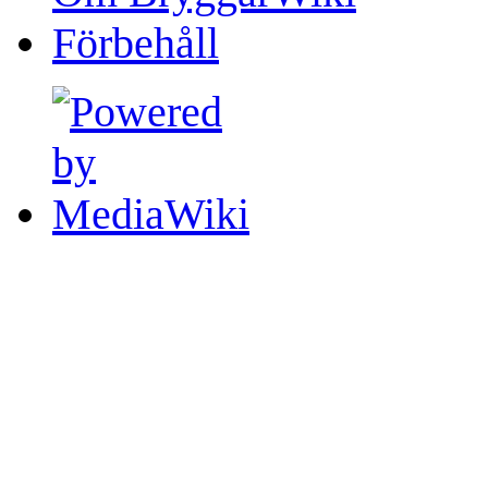
Förbehåll