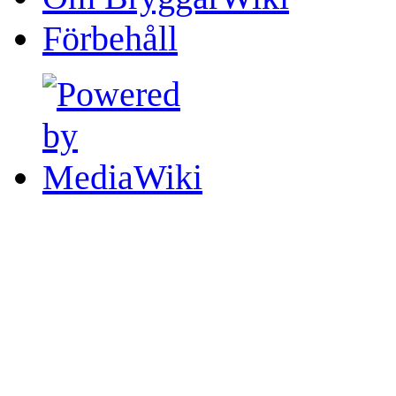
Förbehåll