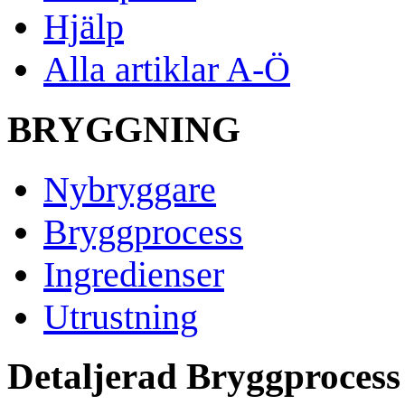
Hjälp
Alla artiklar A-Ö
BRYGGNING
Nybryggare
Bryggprocess
Ingredienser
Utrustning
Detaljerad Bryggprocess