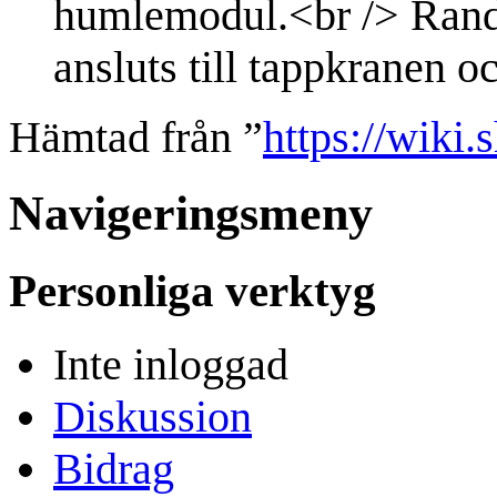
humlemodul.<br /> Randa
ansluts till tappkranen oc
Hämtad från ”
https://wiki.
Navigeringsmeny
Personliga verktyg
Inte inloggad
Diskussion
Bidrag