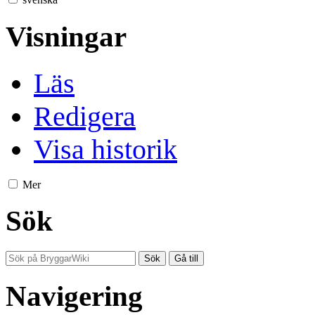
Visningar
Läs
Redigera
Visa historik
Mer
Sök
Navigering