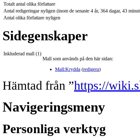
Totalt antal olika författare
Antal redigeringar nyligen (inom de senaste 4 år, 364 dagar, 43 minu
Antal olika författare nyligen
Sidegenskaper
Inkluderad mall (1)
Mall som används på den här sidan:
Mall:Krydda
(
redigera
)
Hämtad från ”
https://wiki.
Navigeringsmeny
Personliga verktyg