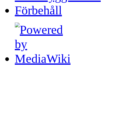
Förbehåll