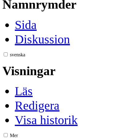
Namnrymder
Sida
Diskussion
svenska
Visningar
Läs
Redigera
Visa historik
Mer