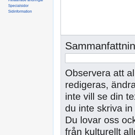
Specialsidor
Sidinformation
Sammanfattnin
Observera att al
redigeras, ändra
inte vill se din 
du inte skriva in
Du lovar oss ock
från kulturellt 