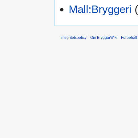
Mall:Bryggeri
Integritetspolicy
Om BryggarWiki
Förbehåll