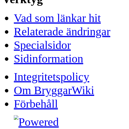
Vad som länkar hit
Relaterade ändringar
Specialsidor
Sidinformation
Integritetspolicy
Om BryggarWiki
Förbehåll