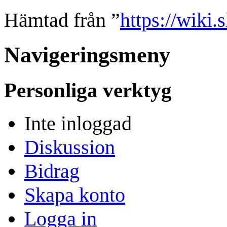
Hämtad från ”
https://wiki
Navigeringsmeny
Personliga verktyg
Inte inloggad
Diskussion
Bidrag
Skapa konto
Logga in