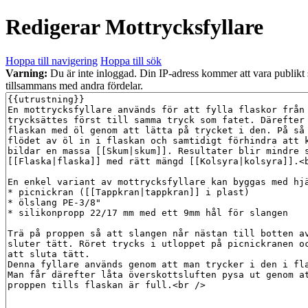
Redigerar
Mottrycksfyllare
Hoppa till navigering
Hoppa till sök
Varning:
Du är inte inloggad. Din IP-adress kommer att vara publikt
tillsammans med andra fördelar.