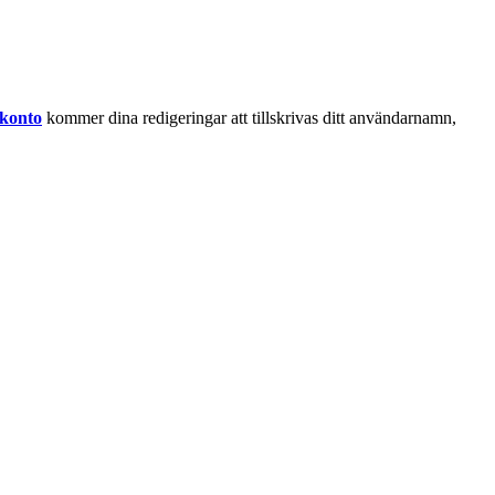
 konto
kommer dina redigeringar att tillskrivas ditt användarnamn,