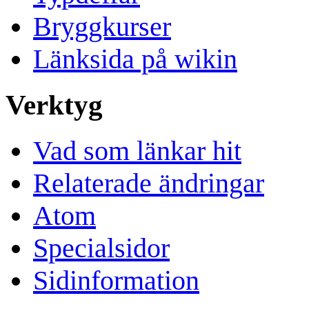
Bryggkurser
Länksida på wikin
Verktyg
Vad som länkar hit
Relaterade ändringar
Atom
Specialsidor
Sidinformation