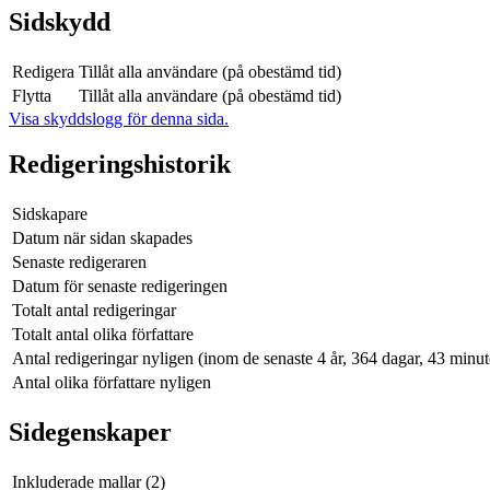
Sidskydd
Redigera
Tillåt alla användare (på obestämd tid)
Flytta
Tillåt alla användare (på obestämd tid)
Visa skyddslogg för denna sida.
Redigeringshistorik
Sidskapare
Datum när sidan skapades
Senaste redigeraren
Datum för senaste redigeringen
Totalt antal redigeringar
Totalt antal olika författare
Antal redigeringar nyligen (inom de senaste 4 år, 364 dagar, 43 minu
Antal olika författare nyligen
Sidegenskaper
Inkluderade mallar (2)