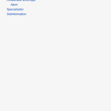
Atom
Specialsidor
Sidinformation