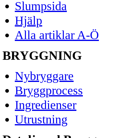
Slumpsida
Hjälp
Alla artiklar A-Ö
BRYGGNING
Nybryggare
Bryggprocess
Ingredienser
Utrustning