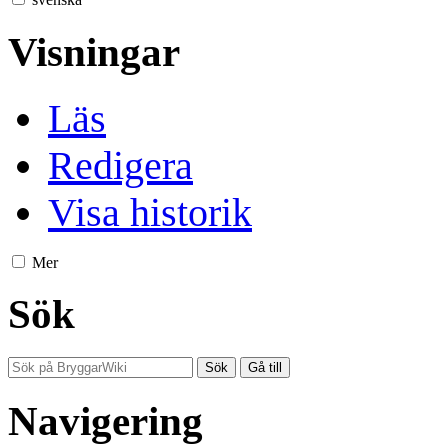
Visningar
Läs
Redigera
Visa historik
Mer
Sök
Navigering