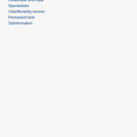
Specialsidor
Utskriftsvänlig version
Permanent länk
Sidinformation