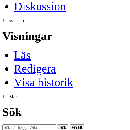
Diskussion
svenska
Visningar
Läs
Redigera
Visa historik
Mer
Sök