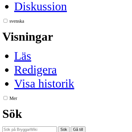
Diskussion
svenska
Visningar
Läs
Redigera
Visa historik
Mer
Sök