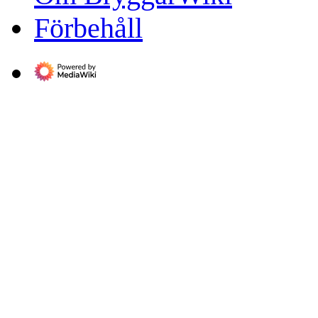
Förbehåll