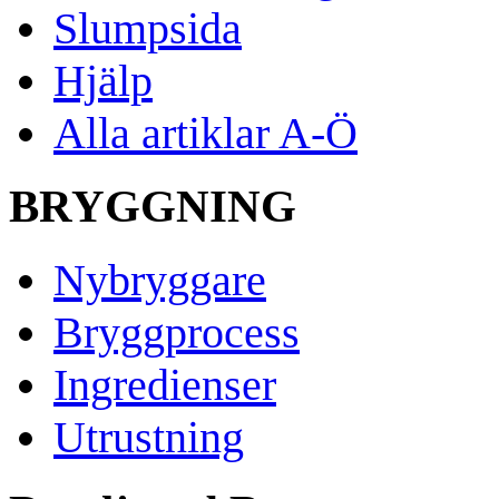
Slumpsida
Hjälp
Alla artiklar A-Ö
BRYGGNING
Nybryggare
Bryggprocess
Ingredienser
Utrustning