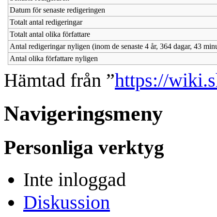
Datum för senaste redigeringen
Totalt antal redigeringar
Totalt antal olika författare
Antal redigeringar nyligen (inom de senaste 4 år, 364 dagar, 43 min
Antal olika författare nyligen
Hämtad från ”
https://wiki.
Navigeringsmeny
Personliga verktyg
Inte inloggad
Diskussion