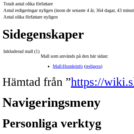
Totalt antal olika författare
Antal redigeringar nyligen (inom de senaste 4 år, 364 dagar, 43 minu
Antal olika författare nyligen
Sidegenskaper
Inkluderad mall (1)
Mall som används på den här sidan:
Mall:Humleinfo
(
redigera
)
Hämtad från ”
https://wiki
Navigeringsmeny
Personliga verktyg