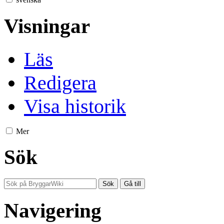
Visningar
Läs
Redigera
Visa historik
Mer
Sök
Navigering