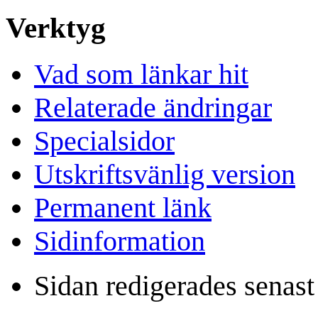
Verktyg
Vad som länkar hit
Relaterade ändringar
Specialsidor
Utskriftsvänlig version
Permanent länk
Sidinformation
Sidan redigerades senast