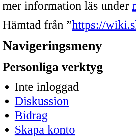
mer information läs under
Hämtad från ”
https://wiki
Navigeringsmeny
Personliga verktyg
Inte inloggad
Diskussion
Bidrag
Skapa konto