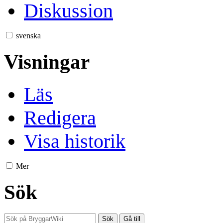
Diskussion
svenska
Visningar
Läs
Redigera
Visa historik
Mer
Sök