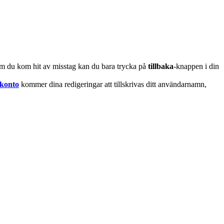
m du kom hit av misstag kan du bara trycka på
tillbaka
-knappen i din
 konto
kommer dina redigeringar att tillskrivas ditt användarnamn,