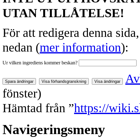
UTAN TILLÅTELSE!
För att redigera denna sida
nedan (
mer information
):
Ur vilken ingrediens kommer beskan?
Av
fönster)
Hämtad från ”
https://wiki.
Navigeringsmeny