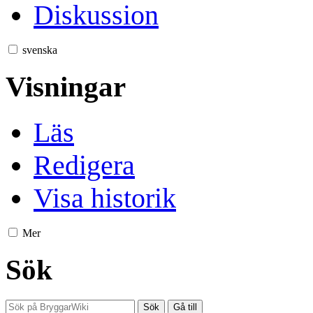
Diskussion
svenska
Visningar
Läs
Redigera
Visa historik
Mer
Sök