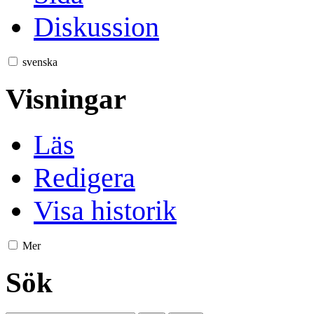
Diskussion
svenska
Visningar
Läs
Redigera
Visa historik
Mer
Sök