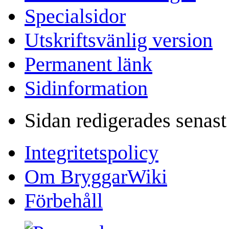
Specialsidor
Utskriftsvänlig version
Permanent länk
Sidinformation
Sidan redigerades senast
Integritetspolicy
Om BryggarWiki
Förbehåll