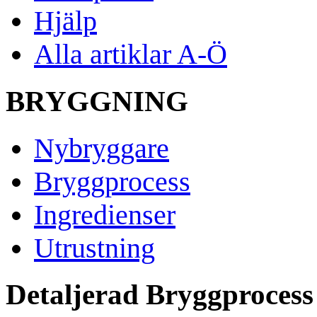
Hjälp
Alla artiklar A-Ö
BRYGGNING
Nybryggare
Bryggprocess
Ingredienser
Utrustning
Detaljerad Bryggprocess