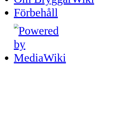
Förbehåll